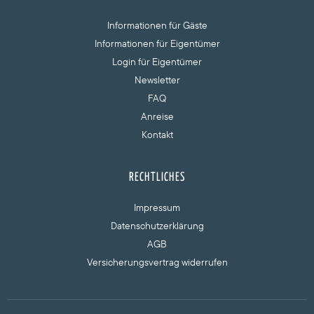
Informationen für Gäste
Informationen für Eigentümer
Login für Eigentümer
Newsletter
FAQ
Anreise
Kontakt
RECHTLICHES
Impressum
Datenschutzerklärung
AGB
Versicherungsvertrag widerrufen