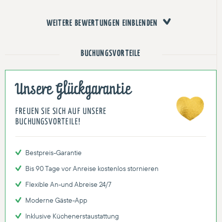
WEITERE BEWERTUNGEN EINBLENDEN
BUCHUNGSVORTEILE
Unsere Glückgarantie
FREUEN SIE SICH AUF UNSERE
BUCHUNGSVORTEILE!
Bestpreis-Garantie
Bis 90 Tage vor Anreise kostenlos stornieren
Flexible An-und Abreise 24/7
Moderne Gäste-App
Inklusive Küchenerstaustattung