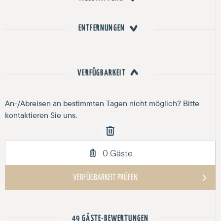
ENTFERNUNGEN
VERFÜGBARKEIT
49 GÄSTE-BEWERTUNGEN