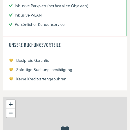
Inklusive Parkplatz (bei fast allen Objekten)
Inklusive WLAN
Persönlicher Kundenservice
UNSERE BUCHUNGSVORTEILE
Bestpreis-Garantie
Sofortige Buchungsbestätigung
Keine Kreditkartengebühren
+
−