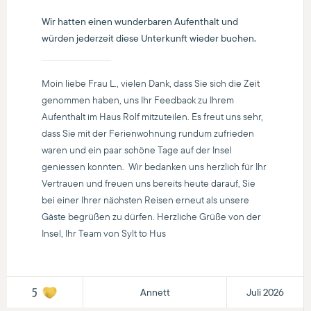
Wir hatten einen wunderbaren Aufenthalt und
würden jederzeit diese Unterkunft wieder buchen.
Moin liebe Frau L., vielen Dank, dass Sie sich die Zeit
genommen haben, uns Ihr Feedback zu Ihrem
Aufenthalt im Haus Rolf mitzuteilen. Es freut uns sehr,
dass Sie mit der Ferienwohnung rundum zufrieden
waren und ein paar schöne Tage auf der Insel
geniessen konnten. Wir bedanken uns herzlich für Ihr
Vertrauen und freuen uns bereits heute darauf, Sie
bei einer Ihrer nächsten Reisen erneut als unsere
Gäste begrüßen zu dürfen. Herzliche Grüße von der
Insel, Ihr Team von Sylt to Hus
Annett
Juli 2026
5