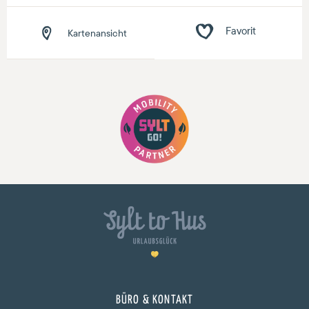
Kartenansicht
BÜRO & KONTAKT