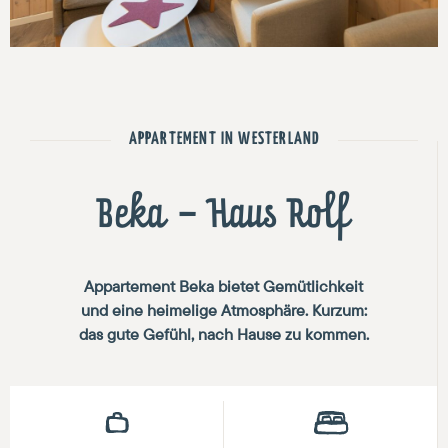
APPARTEMENT IN WESTERLAND
Beka – Haus Rolf
Appartement Beka bietet Gemütlichkeit
und eine heimelige Atmosphäre. Kurzum:
das gute Gefühl, nach Hause zu kommen.