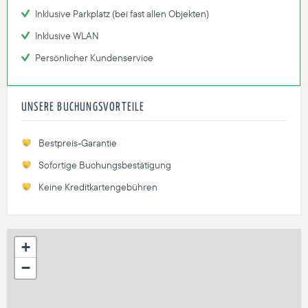
Inklusive Parkplatz (bei fast allen Objekten)
Inklusive WLAN
Persönlicher Kundenservice
UNSERE BUCHUNGSVORTEILE
Bestpreis-Garantie
Sofortige Buchungsbestätigung
Keine Kreditkartengebühren
+
−