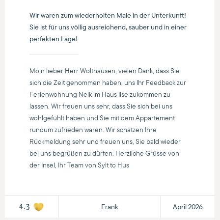
Wir waren zum wiederholten Male in der Unterkunft!
Sie ist für uns völlig ausreichend, sauber und in einer
perfekten Lage!
Moin lieber Herr Wolthausen, vielen Dank, dass Sie
sich die Zeit genommen haben, uns Ihr Feedback zur
Ferienwohnung Nelk im Haus Ilse zukommen zu
lassen. Wir freuen uns sehr, dass Sie sich bei uns
wohlgefühlt haben und Sie mit dem Appartement
rundum zufrieden waren. Wir schätzen Ihre
Rückmeldung sehr und freuen uns, Sie bald wieder
bei uns begrüßen zu dürfen. Herzliche Grüsse von
der Insel, Ihr Team von Sylt to Hus
Frank
April 2026
4.3