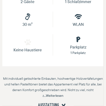
2 Gäste
1 Schlafzimmer
30 m²
WLAN
Parkplatz
Keine Haustiere
1 Parkplatz
Mit individuell getischlerte Einbauten, hochwertige Holzvertäfelungen
und hellen Pastelltönen bietet das Appartement viel Platz für alle, bei
denen Komfort großgeschrieben wird. Nicht zu viel, nicht
z
...Weiterlesen
AUSSTATTUNG