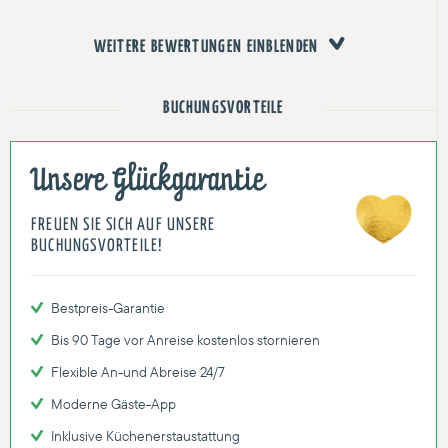
WEITERE BEWERTUNGEN EINBLENDEN
BUCHUNGSVORTEILE
Unsere Glückgarantie
FREUEN SIE SICH AUF UNSERE
BUCHUNGSVORTEILE!
Bestpreis-Garantie
Bis 90 Tage vor Anreise kostenlos stornieren
Flexible An-und Abreise 24/7
Moderne Gäste-App
Inklusive Küchenerstaustattung