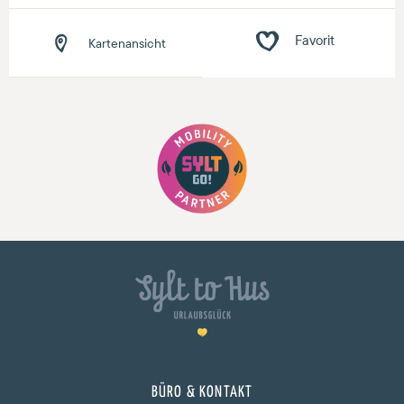
Kartenansicht
BÜRO & KONTAKT