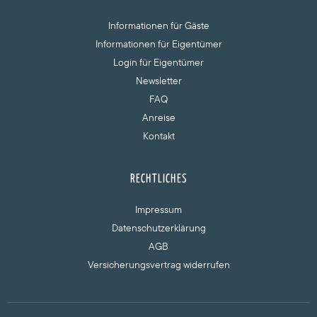
Informationen für Gäste
Informationen für Eigentümer
Login für Eigentümer
Newsletter
FAQ
Anreise
Kontakt
RECHTLICHES
Impressum
Datenschutzerklärung
AGB
Versicherungsvertrag widerrufen