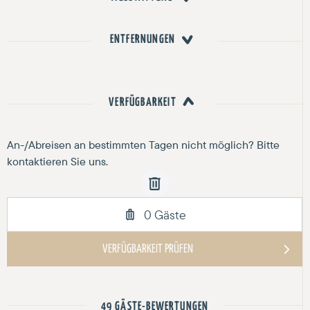
ENTFERNUNGEN
VERFÜGBARKEIT
49 GÄSTE-BEWERTUNGEN