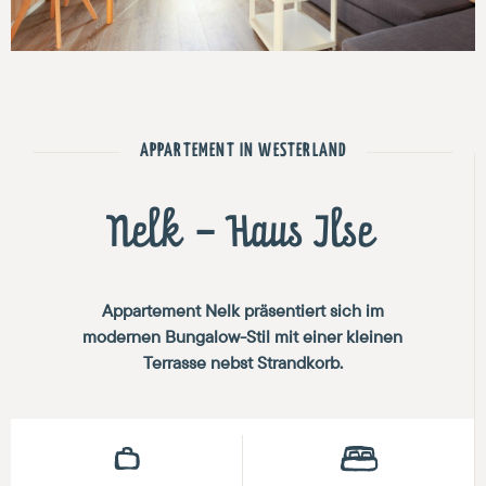
APPARTEMENT IN WESTERLAND
Nelk – Haus Ilse
Appartement Nelk präsentiert sich im
modernen Bungalow-Stil mit einer kleinen
Terrasse nebst Strandkorb.