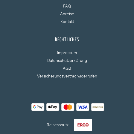
FAQ
Anreise
Kontakt
RECHTLICHES
Impressum
Datenschutzerklärung
AGB
Versicherungsvertrag widerrufen