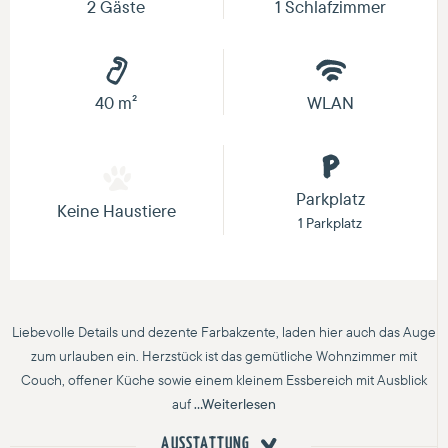
2 Gäste
1 Schlafzimmer
40 m²
WLAN
Parkplatz
Keine Haustiere
1 Parkplatz
Liebevolle Details und dezente Farbakzente, laden hier auch das Auge
zum urlauben ein. Herzstück ist das gemütliche Wohnzimmer mit
Couch, offener Küche sowie einem kleinem Essbereich mit Ausblick
auf
...Weiterlesen
AUSSTATTUNG