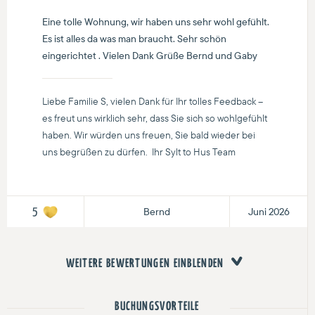
Eine tolle Wohnung, wir haben uns sehr wohl gefühlt.
Es ist alles da was man braucht. Sehr schön
eingerichtet . Vielen Dank Grüße Bernd und Gaby
Liebe Familie S, vielen Dank für Ihr tolles Feedback –
es freut uns wirklich sehr, dass Sie sich so wohlgefühlt
haben. Wir würden uns freuen, Sie bald wieder bei
uns begrüßen zu dürfen. Ihr Sylt to Hus Team
Bernd
Juni 2026
5
WEITERE BEWERTUNGEN EINBLENDEN
BUCHUNGSVORTEILE