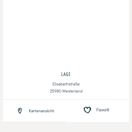
LAGE
Elisabethstraße
25980 Westerland
Kartenansicht