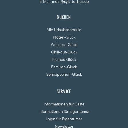
E-Mail:
moin@sylt-to-hus.de
BUCHEN
Alle Urlaubsdomizile
Pfoten-Glück
Wellness-Glück
Chill-out-Glück
Kleines-Glück
Familien-Glück
Schnäppchen-Glück
SERVICE
Informationen für Gäste
Informationen für Eigentümer
Login für Eigentümer
Newsletter