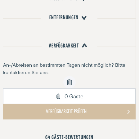
ENTFERNUNGEN
VERFÜGBARKEIT
69 GÄSTE-BEWERTUNGEN