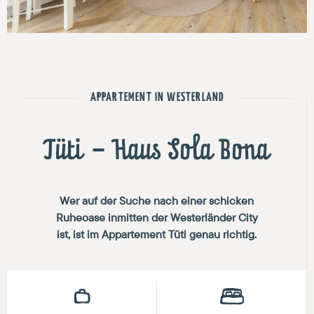
APPARTEMENT IN WESTERLAND
Tüti – Haus Sola Bona
Wer auf der Suche nach einer schicken
Ruheoase inmitten der Westerländer City
ist, ist im Appartement Tüti genau richtig.