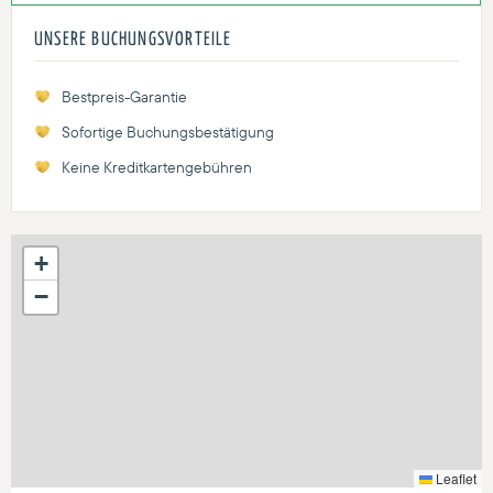
UNSERE BUCHUNGSVORTEILE
Bestpreis-Garantie
Sofortige Buchungsbestätigung
Keine Kreditkartengebühren
+
−
Leaflet