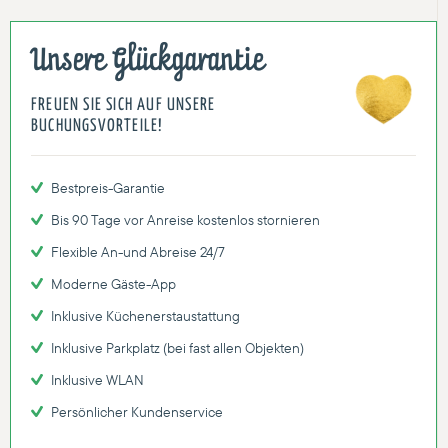
Unsere Glückgarantie
FREUEN SIE SICH AUF UNSERE
BUCHUNGSVORTEILE!
Bestpreis-Garantie
Bis 90 Tage vor Anreise kostenlos stornieren
Flexible An-und Abreise 24/7
Moderne Gäste-App
Inklusive Küchenerstaustattung
Inklusive Parkplatz (bei fast allen Objekten)
Inklusive WLAN
Persönlicher Kundenservice