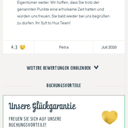
Eigentümer weiter. Wir hoffen, dass Sie trotz der
genannten Punkte eine erholsame Zeit hatten und
würden uns freuen, Sie bald wieder bei uns begrüßen
zu dürfen. Ihr Sylt to Hus Team!
Petra
Juli 2026
4.3
WEITERE BEWERTUNGEN EINBLENDEN
BUCHUNGSVORTEILE
Unsere Glückgarantie
FREUEN SIE SICH AUF UNSERE
BUCHUNGSVORTEILE!