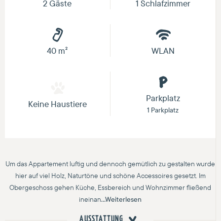
2 Gäste
1 Schlafzimmer
40 m²
WLAN
Parkplatz
Keine Haustiere
1 Parkplatz
Um das Appartement luftig und dennoch gemütlich zu gestalten wurde
hier auf viel Holz, Naturtöne und schöne Accessoires gesetzt. Im
Obergeschoss gehen Küche, Essbereich und Wohnzimmer fließend
ineinan
...Weiterlesen
AUSSTATTUNG