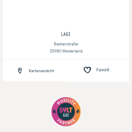
LAGE
Bastianstraße
25980 Westerland
Kartenansicht