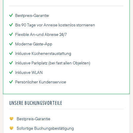
Bestpreis-Garantie
Bis 90 Tage vor Anreise kostenlos stornieren
Flexible An-und Abreise 24/7
Moderne Gäste-App
Inklusive Küchenerstaustattung
Inklusive Parkplatz (bei fast allen Objekten)
Inklusive WLAN
Persönlicher Kundenservice
UNSERE BUCHUNGSVORTEILE
Bestpreis-Garantie
Sofortige Buchungsbestätigung