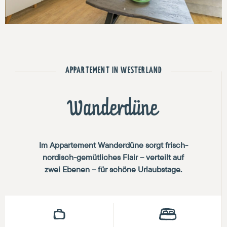
APPARTEMENT IN WESTERLAND
Wanderdüne
Im Appartement Wanderdüne sorgt frisch-
nordisch-gemütliches Flair – verteilt auf
zwei Ebenen – für schöne Urlaubstage.