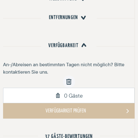
ENTFERNUNGEN
VERFÜGBARKEIT
37 GÄSTE-BEWERTUNGEN