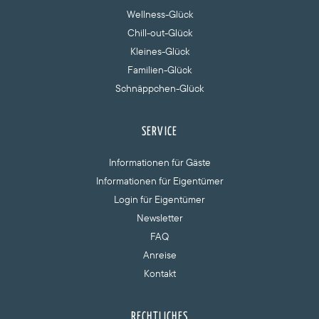
Wellness-Glück
Chill-out-Glück
Kleines-Glück
Familien-Glück
Schnäppchen-Glück
SERVICE
Informationen für Gäste
Informationen für Eigentümer
Login für Eigentümer
Newsletter
FAQ
Anreise
Kontakt
RECHTLICHES