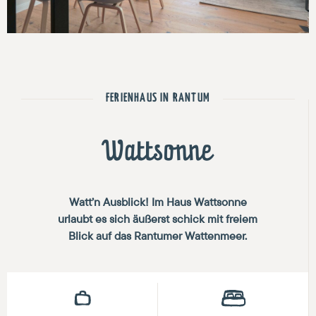
FERIENHAUS IN RANTUM
Wattsonne
Watt’n Ausblick! Im Haus Wattsonne
urlaubt es sich äußerst schick mit freiem
Blick auf das Rantumer Wattenmeer.