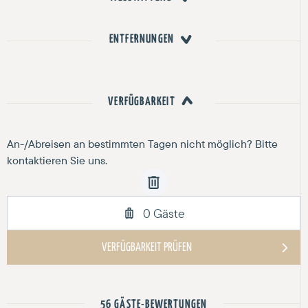
ENTFERNUNGEN
VERFÜGBARKEIT
56 GÄSTE-BEWERTUNGEN