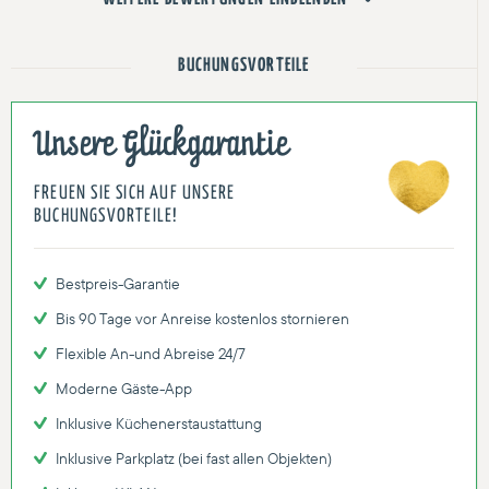
BUCHUNGSVORTEILE
Unsere Glückgarantie
FREUEN SIE SICH AUF UNSERE
BUCHUNGSVORTEILE!
Bestpreis-Garantie
Bis 90 Tage vor Anreise kostenlos stornieren
Flexible An-und Abreise 24/7
Moderne Gäste-App
Inklusive Küchenerstaustattung
Inklusive Parkplatz (bei fast allen Objekten)