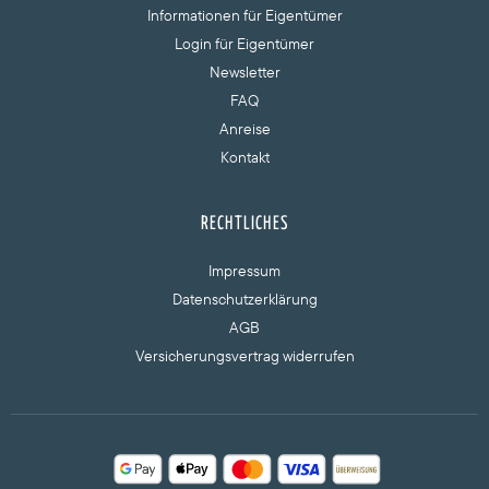
Informationen für Eigentümer
Login für Eigentümer
Newsletter
FAQ
Anreise
Kontakt
RECHTLICHES
Impressum
Datenschutzerklärung
AGB
Versicherungsvertrag widerrufen