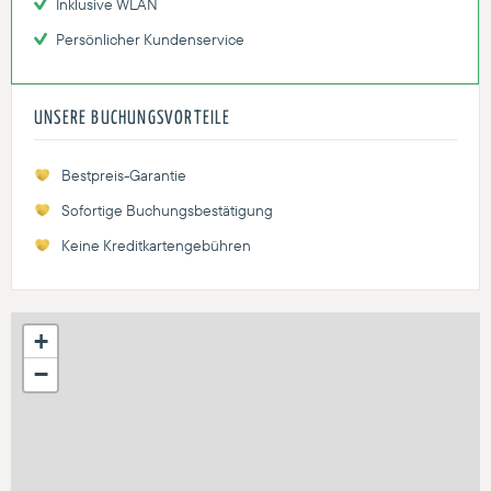
Inklusive WLAN
Persönlicher Kundenservice
UNSERE BUCHUNGSVORTEILE
Bestpreis-Garantie
Sofortige Buchungsbestätigung
Keine Kreditkartengebühren
+
−