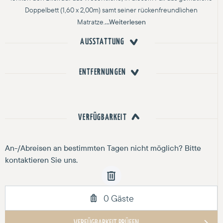
Doppelbett (1,60 x 2,00m) samt seiner rückenfreundlichen
Matratze.
...Weiterlesen
AUSSTATTUNG
ENTFERNUNGEN
VERFÜGBARKEIT