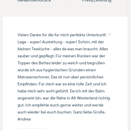
Vielen Danke für die für mich perfekte Unterkunft. ♡
Lage - super! Austattung - super! Schön, mit der
kleinen Teeküche - alles da was man braucht. Alles
sauber und gepflegt. Für meinen Rücken war der
Topper des Bettes leider zu weich und begrüßen
würde ich aus hygienischen Gründen einen
Matrazenschoner. Das ist nun aber persönliches
Empfinden. Für mich war es eine tolle Zeit und ich
habe mich sehr wohl gefühlt. Da ich mit der Bahn
angereist bin, war die Nähe in Alt Westerland richtig
gut. Ich empfehle euch gerne weiter und werde
auch wieder bei euch buchen. Ganz liebe Grüße,
Andrea