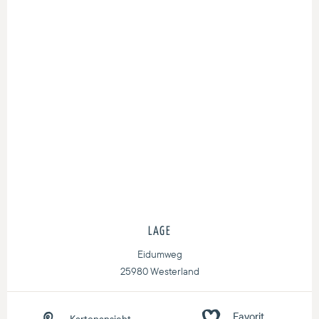
LAGE
Eidumweg
25980 Westerland
Kartenansicht