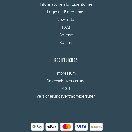
Informationen für Eigentümer
Login für Eigentümer
Newsletter
FAQ
Anreise
Kontakt
RECHTLICHES
Impressum
Datenschutzerklärung
AGB
Versicherungsvertrag widerrufen