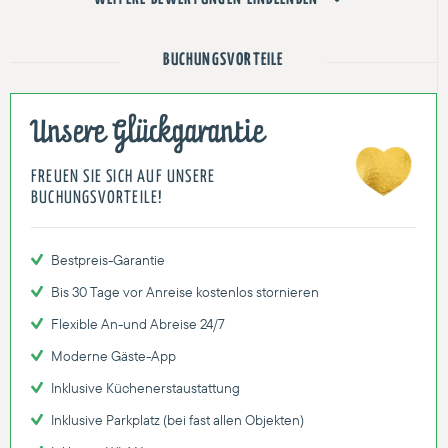
BUCHUNGSVORTEILE
Unsere Glückgarantie
FREUEN SIE SICH AUF UNSERE
BUCHUNGSVORTEILE!
Bestpreis-Garantie
Bis 30 Tage vor Anreise kostenlos stornieren
Flexible An-und Abreise 24/7
Moderne Gäste-App
Inklusive Küchenerstaustattung
Inklusive Parkplatz (bei fast allen Objekten)