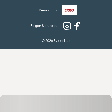
© 2026 Sylt to Hus