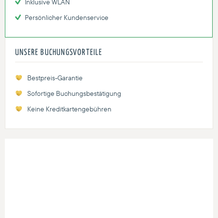
Inklusive WLAN
Persönlicher Kundenservice
UNSERE BUCHUNGSVORTEILE
Bestpreis-Garantie
Sofortige Buchungsbestätigung
Keine Kreditkartengebühren