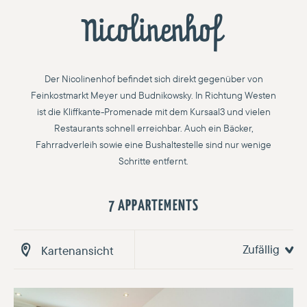
Nicolinenhof
Der Nicolinenhof befindet sich direkt gegenüber von
Feinkostmarkt Meyer und Budnikowsky. In Richtung Westen
ist die Kliffkante-Promenade mit dem Kursaal3 und vielen
Restaurants schnell erreichbar. Auch ein Bäcker,
Fahrradverleih sowie eine Bushaltestelle sind nur wenige
Schritte entfernt.
7 APPARTEMENTS
Zufällig
Kartenansicht