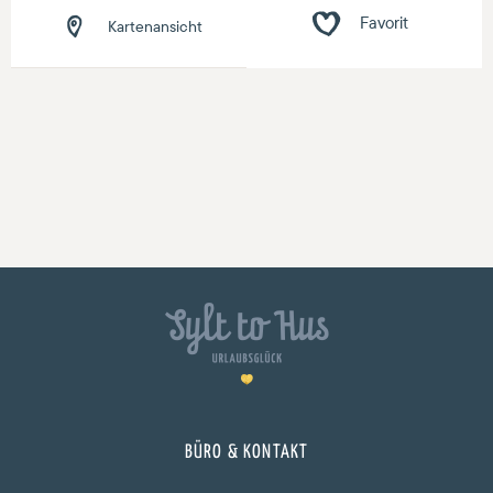
Kartenansicht
BÜRO & KONTAKT