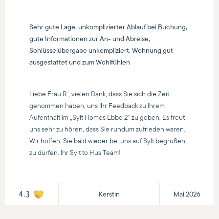
Sehr gute Lage, unkomplizierter Ablauf bei Buchung,
gute Informationen zur An- und Abreise,
Schlüsselübergabe unkompliziert. Wohnung gut
ausgestattet und zum Wohlfühlen
Liebe Frau R., vielen Dank, dass Sie sich die Zeit
genommen haben, uns Ihr Feedback zu Ihrem
Aufenthalt im „Sylt Homes Ebbe 2“ zu geben. Es freut
uns sehr zu hören, dass Sie rundum zufrieden waren.
Wir hoffen, Sie bald wieder bei uns auf Sylt begrüßen
zu dürfen. Ihr Sylt to Hus Team!
Kerstin
Mai 2026
4.3