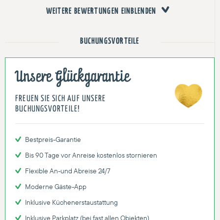
WEITERE BEWERTUNGEN EINBLENDEN
BUCHUNGSVORTEILE
Unsere Glückgarantie
FREUEN SIE SICH AUF UNSERE
BUCHUNGSVORTEILE!
Bestpreis-Garantie
Bis 90 Tage vor Anreise kostenlos stornieren
Flexible An-und Abreise 24/7
Moderne Gäste-App
Inklusive Küchenerstaustattung
Inklusive Parkplatz (bei fast allen Objekten)