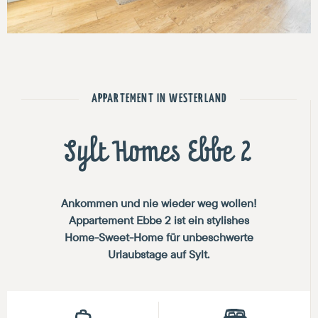
APPARTEMENT IN WESTERLAND
Sylt Homes Ebbe 2
Ankommen und nie wieder weg wollen!
Appartement Ebbe 2 ist ein stylishes
Home-Sweet-Home für unbeschwerte
Urlaubstage auf Sylt.