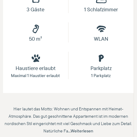
3 Gäste
1 Schlafzimmer
50 m²
WLAN
Haustiere erlaubt
Parkplatz
Maximal 1 Haustier erlaubt
1 Parkplatz
Hier lautet das Motto: Wohnen und Entspannen mit Heimat-
Atmosphäre. Das gut geschnittene Appartement ist im modernen
nordischen Stil eingerichtet mit viel Geschmack und Liebe zum Detail.
Natürliche Fa
...Weiterlesen