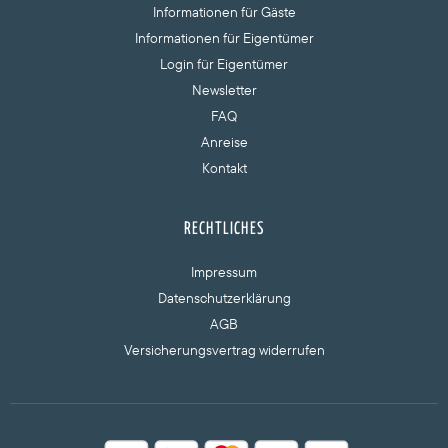
Informationen für Gäste
Informationen für Eigentümer
Login für Eigentümer
Newsletter
FAQ
Anreise
Kontakt
RECHTLICHES
Impressum
Datenschutzerklärung
AGB
Versicherungsvertrag widerrufen