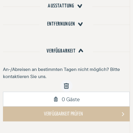
AUSSTATTUNG
ENTFERNUNGEN
VERFÜGBARKEIT