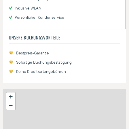
Inklusive WLAN
Persönlicher Kundenservice
UNSERE BUCHUNGSVORTEILE
Bestpreis-Garantie
Sofortige Buchungsbestätigung
Keine Kreditkartengebühren
+
−