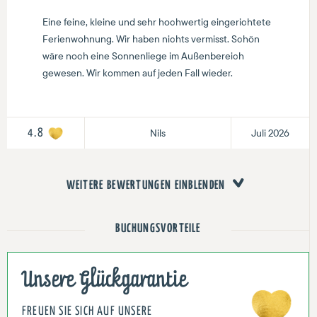
Eine feine, kleine und sehr hochwertig eingerichtete
Ferienwohnung. Wir haben nichts vermisst. Schön
wäre noch eine Sonnenliege im Außenbereich
gewesen. Wir kommen auf jeden Fall wieder.
Nils
Juli 2026
4.8
WEITERE BEWERTUNGEN EINBLENDEN
BUCHUNGSVORTEILE
Unsere Glückgarantie
FREUEN SIE SICH AUF UNSERE