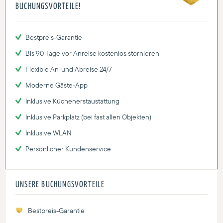
BUCHUNGSVORTEILE!
Bestpreis-Garantie
Bis 90 Tage vor Anreise kostenlos stornieren
Flexible An-und Abreise 24/7
Moderne Gäste-App
Inklusive Küchenerstaustattung
Inklusive Parkplatz (bei fast allen Objekten)
Inklusive WLAN
Persönlicher Kundenservice
UNSERE BUCHUNGSVORTEILE
Bestpreis-Garantie