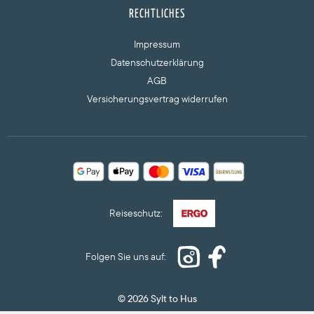
RECHTLICHES
Impressum
Datenschutzerklärung
AGB
Versicherungsvertrag widerrufen
© 2026 Sylt to Hus