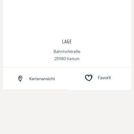
LAGE
Bahnhofstraße
25980 Keitum
Kartenansicht