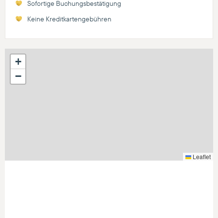
Sofortige Buchungsbestätigung
Keine Kreditkartengebühren
+
−
Leaflet