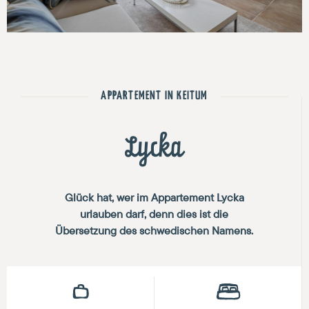
APPARTEMENT IN KEITUM
Lycka
Glück hat, wer im Appartement Lycka
urlauben darf, denn dies ist die
Übersetzung des schwedischen Namens.