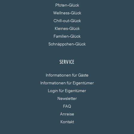
Pfoten-Glück
Wellness-Glück
Chill-out-Glück
Kleines-Glück
Familien-Glück
Schnäppchen-Glück
SERVICE
Informationen für Gäste
Informationen für Eigentümer
Login für Eigentümer
Newsletter
FAQ
Anreise
Kontakt