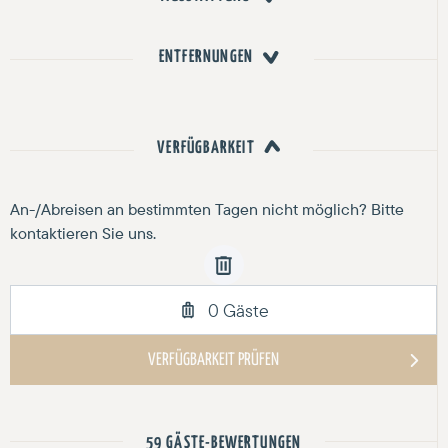
ENTFERNUNGEN
VERFÜGBARKEIT
59 GÄSTE-BEWERTUNGEN