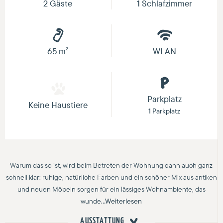
2 Gäste
1 Schlafzimmer
65 m²
WLAN
Parkplatz
Keine Haustiere
1 Parkplatz
Warum das so ist, wird beim Betreten der Wohnung dann auch ganz
schnell klar: ruhige, natürliche Farben und ein schöner Mix aus antiken
und neuen Möbeln sorgen für ein lässiges Wohnambiente, das
wunde
...Weiterlesen
AUSSTATTUNG