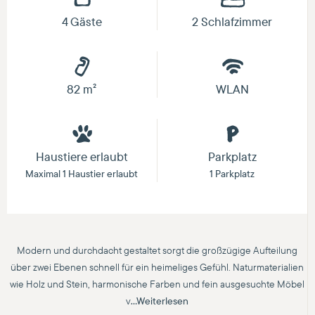
4 Gäste
2 Schlafzimmer
82 m²
WLAN
Haustiere erlaubt
Parkplatz
Maximal 1 Haustier erlaubt
1 Parkplatz
Modern und durchdacht gestaltet sorgt die großzügige Aufteilung
über zwei Ebenen schnell für ein heimeliges Gefühl. Naturmaterialien
wie Holz und Stein, harmonische Farben und fein ausgesuchte Möbel
v
...Weiterlesen