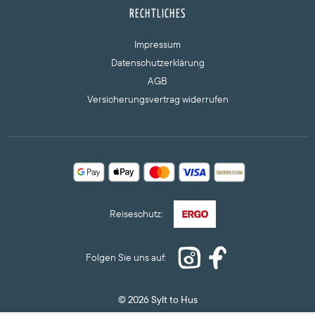
RECHTLICHES
Impressum
Datenschutzerklärung
AGB
Versicherungsvertrag widerrufen
© 2026 Sylt to Hus