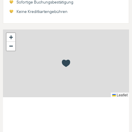
Sofortige Buchungsbestätigung
Keine Kreditkartengebühren
+
−
Leaflet