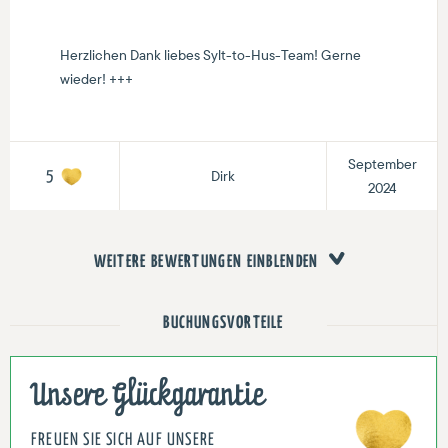
Herzlichen Dank liebes Sylt-to-Hus-Team! Gerne
wieder! +++
September
Dirk
5
2024
WEITERE BEWERTUNGEN EINBLENDEN
BUCHUNGSVORTEILE
Unsere Glückgarantie
FREUEN SIE SICH AUF UNSERE