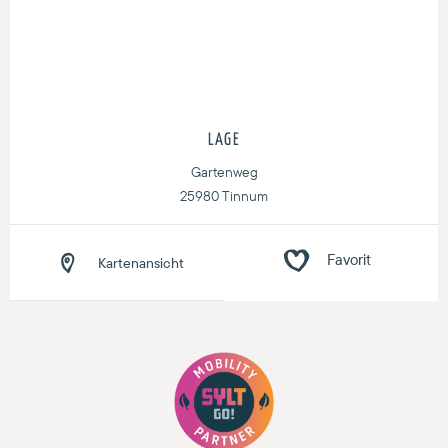
LAGE
Gartenweg
25980 Tinnum
Kartenansicht