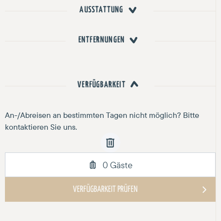
AUSSTATTUNG
ENTFERNUNGEN
VERFÜGBARKEIT