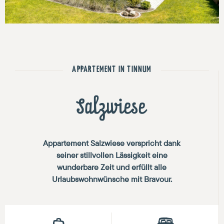
APPARTEMENT IN TINNUM
Salzwiese
Appartement Salzwiese verspricht dank
seiner stillvollen Lässigkeit eine
wunderbare Zeit und erfüllt alle
Urlaubswohnwünsche mit Bravour.