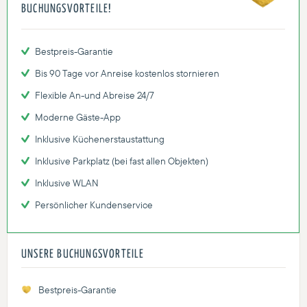
BUCHUNGSVORTEILE!
Bestpreis-Garantie
Bis 90 Tage vor Anreise kostenlos stornieren
Flexible An-und Abreise 24/7
Moderne Gäste-App
Inklusive Küchenerstaustattung
Inklusive Parkplatz (bei fast allen Objekten)
Inklusive WLAN
Persönlicher Kundenservice
UNSERE BUCHUNGSVORTEILE
Bestpreis-Garantie