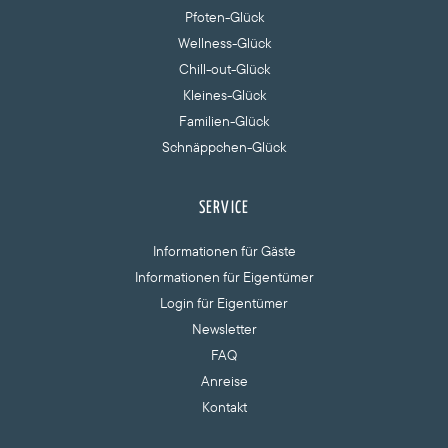
Pfoten-Glück
Wellness-Glück
Chill-out-Glück
Kleines-Glück
Familien-Glück
Schnäppchen-Glück
SERVICE
Informationen für Gäste
Informationen für Eigentümer
Login für Eigentümer
Newsletter
FAQ
Anreise
Kontakt