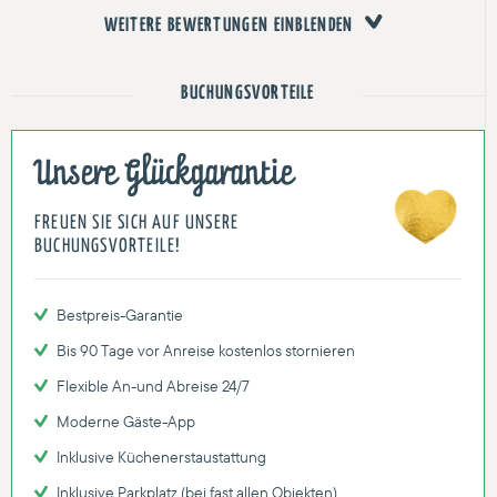
WEITERE BEWERTUNGEN EINBLENDEN
BUCHUNGSVORTEILE
Unsere Glückgarantie
FREUEN SIE SICH AUF UNSERE
BUCHUNGSVORTEILE!
Bestpreis-Garantie
Bis 90 Tage vor Anreise kostenlos stornieren
Flexible An-und Abreise 24/7
Moderne Gäste-App
Inklusive Küchenerstaustattung
Inklusive Parkplatz (bei fast allen Objekten)