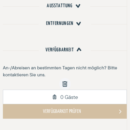
AUSSTATTUNG
ENTFERNUNGEN
VERFÜGBARKEIT