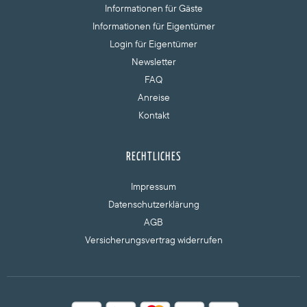
Informationen für Gäste
Informationen für Eigentümer
Login für Eigentümer
Newsletter
FAQ
Anreise
Kontakt
RECHTLICHES
Impressum
Datenschutzerklärung
AGB
Versicherungsvertrag widerrufen