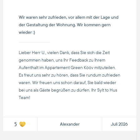
Wir waren sehr zufrieden, vor allem mit der Lage und
der Gestaltung der Wohnung. Wir kommen gern
wieder :)
Lieber Herr U., vielen Dank, dass Sie sich die Zeit
genommen haben, uns Ihr Feedback zu Ihrem
Aufenthalt im Appartement Green Kööv mitzuteilen.
Es freut uns sehr zu hören, dass Sie rundum zufrieden
waren. Wir freuen uns schon darauf, Sie bald wieder
bei uns als Gäste begrüßen zu dürfen. Ihr Sylt to Hus
Team!
Alexander
Juli 2026
5