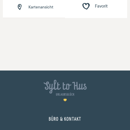
Kartenansicht
BÜRO & KONTAKT