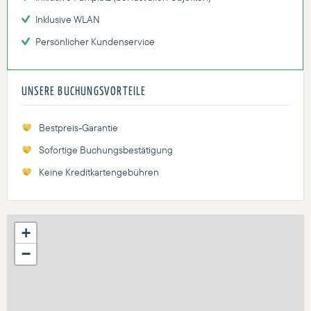
Inklusive WLAN
Persönlicher Kundenservice
UNSERE BUCHUNGSVORTEILE
Bestpreis-Garantie
Sofortige Buchungsbestätigung
Keine Kreditkartengebühren
+
−