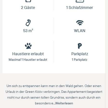
2 Gäste
1 Schlafzimmer
53 m²
WLAN
Haustiere erlaubt
Parkplatz
Maximal 1 Haustier erlaubt
1 Parkplatz
Um sich zu entspannen kann man in den Wald gehen. Oder einen
Urlaub in der Green Kööv verbringen. Das Appartement begeistert
nicht nur durch seinen tollen Grundriss, sondern auch durch ein
besonders e
...Weiterlesen