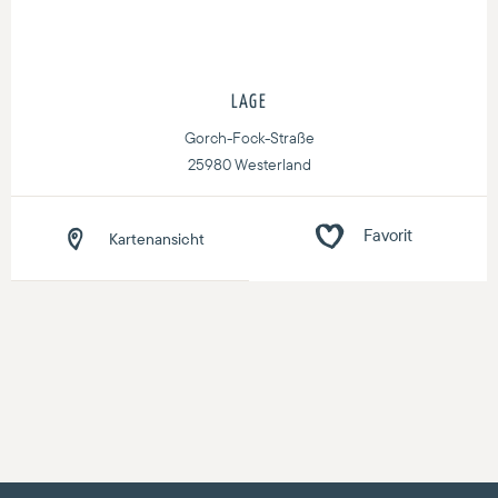
LAGE
Gorch-Fock-Straße
25980 Westerland
Kartenansicht