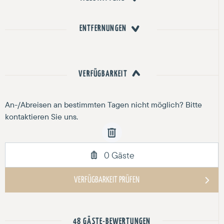
ENTFERNUNGEN
VERFÜGBARKEIT
48 GÄSTE-BEWERTUNGEN