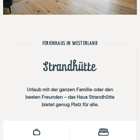
FERIENHAUS IN WESTERLAND
Strandhütte
Urlaub mit der ganzen Familie oder den
besten Freunden – das Haus Strandhütte
bietet genug Platz für alle.