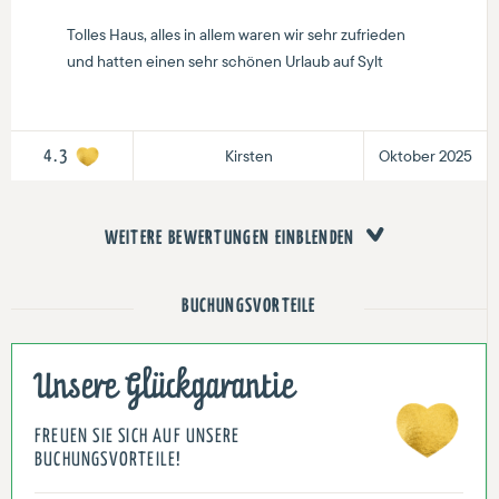
Tolles Haus, alles in allem waren wir sehr zufrieden
und hatten einen sehr schönen Urlaub auf Sylt
Kirsten
Oktober 2025
4.3
WEITERE BEWERTUNGEN EINBLENDEN
BUCHUNGSVORTEILE
Unsere Glückgarantie
FREUEN SIE SICH AUF UNSERE
BUCHUNGSVORTEILE!