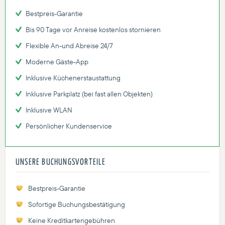
Bestpreis-Garantie
Bis 90 Tage vor Anreise kostenlos stornieren
Flexible An-und Abreise 24/7
Moderne Gäste-App
Inklusive Küchenerstaustattung
Inklusive Parkplatz (bei fast allen Objekten)
Inklusive WLAN
Persönlicher Kundenservice
UNSERE BUCHUNGSVORTEILE
Bestpreis-Garantie
Sofortige Buchungsbestätigung
Keine Kreditkartengebühren