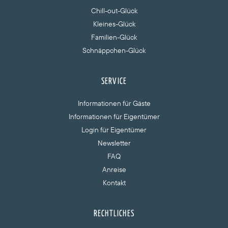
Chill-out-Glück
Kleines-Glück
Familien-Glück
Schnäppchen-Glück
SERVICE
Informationen für Gäste
Informationen für Eigentümer
Login für Eigentümer
Newsletter
FAQ
Anreise
Kontakt
RECHTLICHES